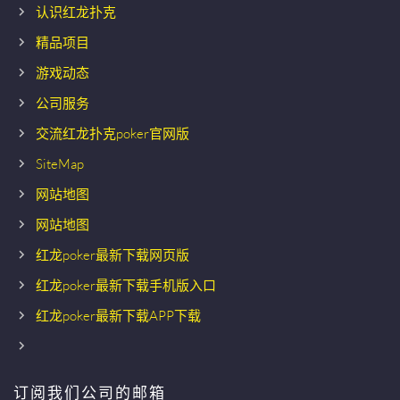
认识红龙扑克
精品项目
游戏动态
公司服务
交流红龙扑克poker官网版
SiteMap
网站地图
网站地图
红龙poker最新下载网页版
红龙poker最新下载手机版入口
红龙poker最新下载APP下载
订阅我们公司的邮箱