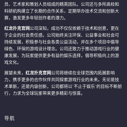
员、艺术家和策划人员组成的精英团队。公司还与多所高校和
科研机构建立了长期的合作关系，定期举办技术交流和创新大
赛，激发更多年轻创作者的潜力。
红龙扑克官网
公司深知，成功不仅仅依赖于技术和创意，更在
于企业的社会责任感。公司始终关注环保、公益事业和社会可
持续发展，积极参与社会各类公益活动，并在多个项目中倡导
绿色、环保的游戏设计理念。公司还致力于推动游戏行业的健
康发展，为玩家提供更多有益的娱乐选择，倡导积极向上的游
戏文化。
展望未来，
红龙扑克官网
公司将继续在全球范围内拓展影响
力，携手更多的合作伙伴共同探索游戏行业的未来。无论是技
术革新，还是内容创新，公司都将以“不止于娱乐”的目标不断前
行，力求为全球玩家带来更多精彩与惊喜。
导航