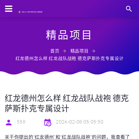
精品项目
首页
精品项目
红龙德州怎么样 红龙战队战袍 德克萨斯扑克专属设计
红龙德州怎么样 红龙战队战袍 德克
萨斯扑克专属设计
558
2026-02-08 05:05:50
关于你提出的“红龙德州”和“红龙战队战袍”的问题，我查看了