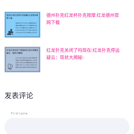
德州扑克红龙杯扑克按摩,红龙德州官
网下载
红龙扑克关闭了吗现在(红龙扑克停运
疑云：现状大揭秘)
发表评论
First name