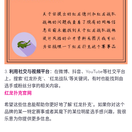
3.
利用社交与视频平台
：在微博、抖音、YouTube等社交平台
上，搜索“红龙扑克”、“红龙战队”等关键词，有时也能找到由
选手或粉丝分享的相关内容。
红龙扑克官网
希望这些信息能帮助你更好地了解“红龙扑克”。如果你对这个
品牌的某一特定赛事或者其麾下的某位明星选手感兴趣，我很
乐意为你提供更多信息。