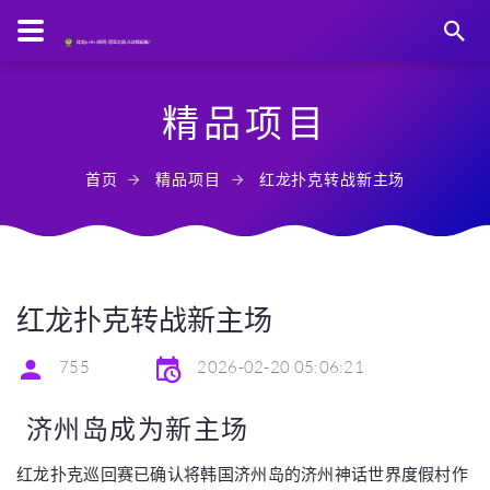
精品项目
首页
精品项目
红龙扑克转战新主场
红龙扑克转战新主场
755
2026-02-20 05:06:21
️ 济州岛成为新主场
红龙扑克巡回赛已确认将韩国济州岛的济州神话世界度假村作