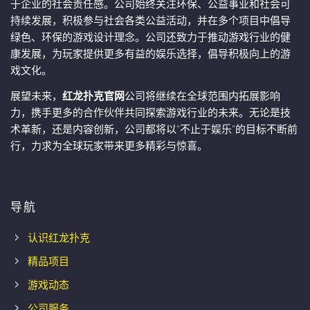
于企业的社会责任感。公司始终关注环保、公益事业和社会可
持续发展，积极参与社会各类公益活动，并在多个项目中倡导
绿色、环保的游戏设计理念。公司还致力于推动游戏行业的健
康发展，为玩家提供更多有益的娱乐选择，倡导积极向上的游
戏文化。
展望未来，
红龙扑克官网
公司将继续在全球范围内拓展影响
力，携手更多的合作伙伴共同探索游戏行业的未来。无论是技
术革新，还是内容创新，公司都将以“不止于娱乐”的目标不断前
行，力求为全球玩家带来更多精彩与惊喜。
导航
认识红龙扑克
精品项目
游戏动态
公司服务