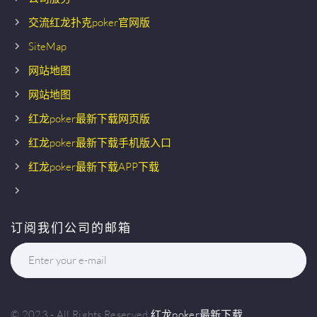
交流红龙扑克poker官网版
SiteMap
网站地图
网站地图
红龙poker最新下载网页版
红龙poker最新下载手机版入口
红龙poker最新下载APP下载
订阅我们公司的邮箱
Enter your e-mail
© 2023 - All Rights Reserved
红龙poker最新下载