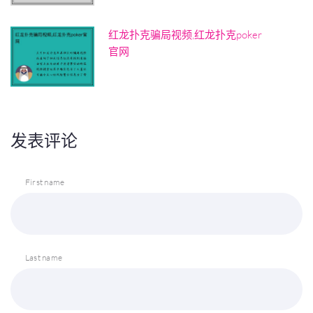
红龙扑克骗局视频,红龙扑克poker
官网
发表评论
First name
Last name